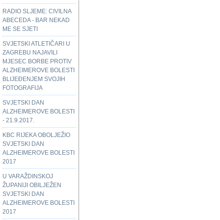
RADIO SLJEME: CIVILNA
ABECEDA - BAR NEKAD
ME SE SJETI
SVJETSKI ATLETIČARI U
ZAGREBU NAJAVILI
MJESEC BORBE PROTIV
ALZHEIMEROVE BOLESTI
BLIJEĐENJEM SVOJIH
FOTOGRAFIJA
SVJETSKI DAN
ALZHEIMEROVE BOLESTI
- 21.9.2017.
KBC RIJEKA OBOLJEŽIO
SVJETSKI DAN
ALZHEIMEROVE BOLESTI
2017
U VARAŽDINSKOJ
ŽUPANIJI OBILJEŽEN
SVJETSKI DAN
ALZHEIMEROVE BOLESTI
2017